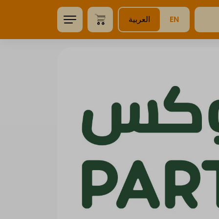
EN
العربية