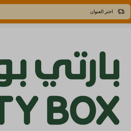
اختر العنوان