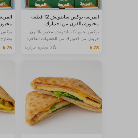
المربعة بوكس ساندوتش 12 قطعة
مخبوزة بالفرن من اختيارك
مخبوزة
بوكس يجمع 12 ساندوتش مخبوز بالفرن
فريش من اختيارك من الحشوات الفاخرة
وطازج 
تشيز ب
0 سعرة حرارية
بالجبن