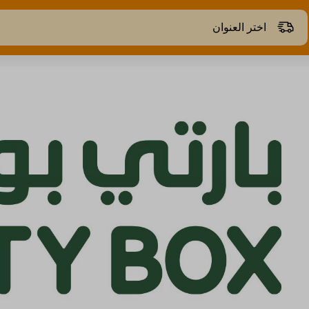
اختر العنوان