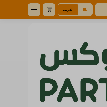
EN
العربية