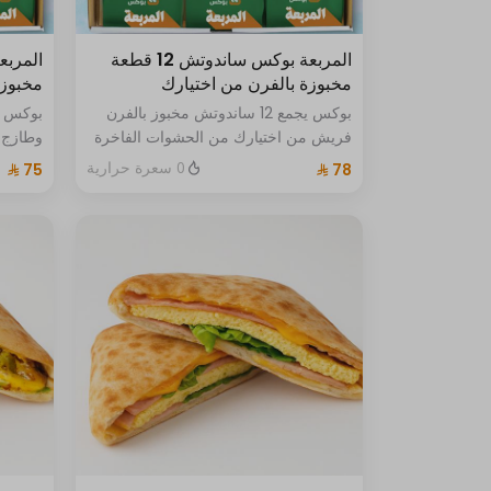
المربعة بوكس ساندوتش 12 قطعة
مخبوزة بالفرن من اختيارك
مخبوزة
بوكس يجمع 12 ساندوتش مخبوز بالفرن
فريش من اختيارك من الحشوات الفاخرة
وطازج 
تشيز ب
0 سعرة حرارية
بالجبن