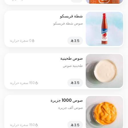
شطة فريسكو
صوص شطة فريسكو
0 سعرة حرارية
صوص طحينية
طحينية صوص
150 سعرة حرارية
صوص 1000 جزيرة
صوص ألف جزيرة
150 سعرة حرارية