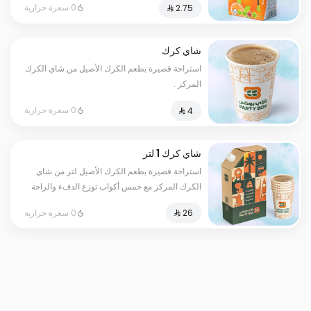
0 سعرة حرارية
شاي كرك
استراحة قصيرة بطعم الكرك الأصيل من شاي الكرك
المركز .
0 سعرة حرارية
شاي كرك 1 لتر
استراحة قصيرة بطعم الكرك الأصيل لتر من شاي
الكرك المركز مع خمس أكواب توزع الدفء والراحة
في كل رشفة
0 سعرة حرارية