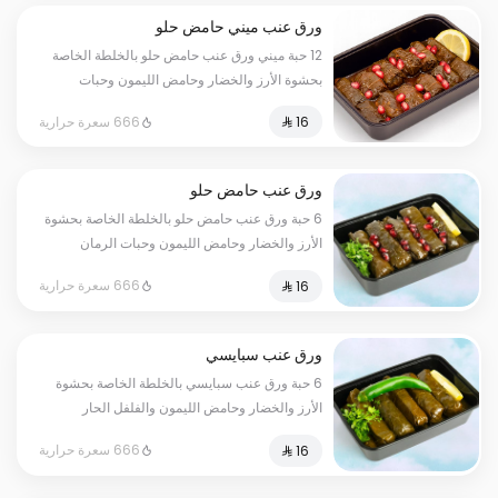
ورق عنب ميني حامض حلو
12 حبة ميني ورق عنب حامض حلو بالخلطة الخاصة
بحشوة الأرز والخضار وحامض الليمون وحبات
الرمان
666 سعرة حرارية
ورق عنب حامض حلو
6 حبة ورق عنب حامض حلو بالخلطة الخاصة بحشوة
الأرز والخضار وحامض الليمون وحبات الرمان
666 سعرة حرارية
ورق عنب سبايسي
6 حبة ورق عنب سبايسي بالخلطة الخاصة بحشوة
الأرز والخضار وحامض الليمون والفلفل الحار
666 سعرة حرارية