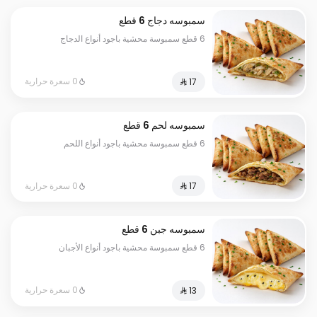
سمبوسه دجاج 6 قطع
6 قطع سمبوسة محشية باجود أنواع الدجاج
0 سعرة حرارية
سمبوسه لحم 6 قطع
6 قطع سمبوسة محشية باجود أنواع اللحم
0 سعرة حرارية
سمبوسه جبن 6 قطع
6 قطع سمبوسة محشية باجود أنواع الأجبان
0 سعرة حرارية