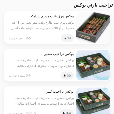
تراحيب بارتي بوكس
بوكس ورق عنب ميديم سيليكت
بوكس ورق عنب طازج ولذيذ تقدر تختار بين 18 حبة
حجم كبير أو 30 حبة ميني حسب الرغبة طعم أصيل
وجودة عالية في كل لقمة
0 سعرة حرارية
بوكس تراحيب صغير
بوكس يتضمن حبات مميزة بنكهات فاخرة حسب
اختيارك مع 3 صوصات متنوعة. اختيارات مثالية
لأوقاتكم المميزة
0 سعرة حرارية
بوكس تراحيب كبير
بوكس يتضمن حبات مميزة بنكهات فاخرة حسب
اختيارك مع 3 صوصات متنوعة. اختيارات مثالية
لأوقاتكم المميزة
2235 سعرة حرارية