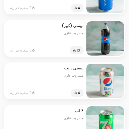
0 سعرة حرارية
بيبسي (كبير)
مشروب غازي
0 سعرة حرارية
بيبسي دايت
مشروب غازي
0 سعرة حرارية
7 اب
مشروب غازي